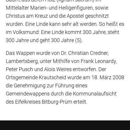
Mittelalter Marien- und Heiligenfiguren, sowie
Christus am Kreuz und die Apostel geschnitzt
wurden. Eine Linde kann sehr alt werden. So heißt es
im Volksmund: Eine Linde kommt 300 Jahre, steht
300 Jahre und geht 300 Jahre (5).
Das Wappen wurde von Dr. Christian Credner,
Lambertsberg, unter Mithilfe von Frank Leonardy,
Peter Pusch und Alois Weires entworfen. Der
Ortsgemeinde Krautscheid wurde am 18. März 2008
die Genehmigung zur Führung eines
Gemeindewappens durch die Kommunalaufsicht
des Eifelkreises Bitburg-Prüm erteilt.