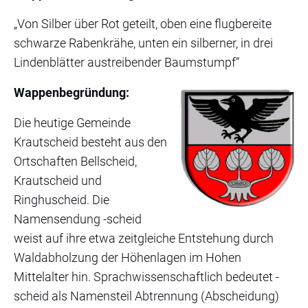
„Von Silber über Rot geteilt, oben eine flugbereite
schwarze Rabenkrähe, unten ein silberner, in drei
Lindenblätter austreibender Baumstumpf“
Wappenbegründung:
Die heutige Gemeinde
Krautscheid besteht aus den
Ortschaften Bellscheid,
Krautscheid und
Ringhuscheid. Die
Namensendung -scheid
weist auf ihre etwa zeitgleiche Entstehung durch
Waldabholzung der Höhenlagen im Hohen
Mittelalter hin. Sprachwissenschaftlich bedeutet -
scheid als Namensteil Abtrennung (Abscheidung)