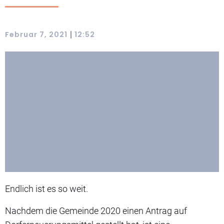
|
Februar 7, 2021
12:52
Endlich ist es so weit.
Nachdem die Gemeinde 2020 einen Antrag auf