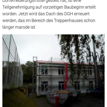
Dorferneuerungsmittel gestellt hat, ist eine
Teilgenehmigung auf vorzeitigen Baubeginn erteilt
worden. Jetzt wird das Dach des DGH erneuert
werden, das im Bereich des Treppenhauses schon
länger marode ist.