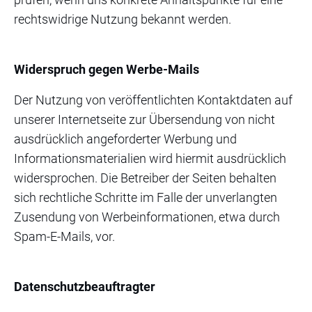
rechtswidrige Nutzung bekannt werden.
Widerspruch gegen Werbe-Mails
Der Nutzung von veröffentlichten Kontaktdaten auf
unserer Internetseite zur Übersendung von nicht
ausdrücklich angeforderter Werbung und
Informationsmaterialien wird hiermit ausdrücklich
widersprochen. Die Betreiber der Seiten behalten
sich rechtliche Schritte im Falle der unverlangten
Zusendung von Werbeinformationen, etwa durch
Spam-E-Mails, vor.
Datenschutzbeauftragter