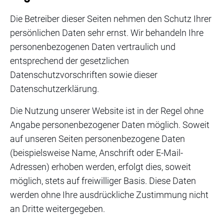
Die Betreiber dieser Seiten nehmen den Schutz Ihrer
persönlichen Daten sehr ernst. Wir behandeln Ihre
personenbezogenen Daten vertraulich und
entsprechend der gesetzlichen
Datenschutzvorschriften sowie dieser
Datenschutzerklärung.
Die Nutzung unserer Website ist in der Regel ohne
Angabe personenbezogener Daten möglich. Soweit
auf unseren Seiten personenbezogene Daten
(beispielsweise Name, Anschrift oder E-Mail-
Adressen) erhoben werden, erfolgt dies, soweit
möglich, stets auf freiwilliger Basis. Diese Daten
werden ohne Ihre ausdrückliche Zustimmung nicht
an Dritte weitergegeben.