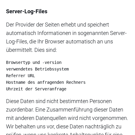
Server-Log-Files
Der Provider der Seiten erhebt und speichert
automatisch Informationen in sogenannten Server-
Log-Files, die Ihr Browser automatisch an uns
übermittelt. Dies sind:
Browsertyp und -version

verwendetes Betriebssystem

Referrer URL

Hostname des anfragenden Rechners

Uhrzeit der Serveranfrage
Diese Daten sind nicht bestimmten Personen
zuordenbar. Eine Zusammenführung dieser Daten
mit anderen Datenquellen wird nicht vorgenommen.
Wir behalten uns vor, diese Daten nachträglich zu
prüfen, wenn uns konkrete Anhaltspunkte für eine