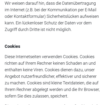
Wir weisen darauf hin, dass die Datenübertragung
im Internet (z.B. bei der Kommunikation per E-Mail
oder Kontaktformular) Sicherheitslücken aufweisen
kann. Ein lückenloser Schutz der Daten vor dem
Zugriff durch Dritte ist nicht möglich.
Cookies
Diese Internetseiten verwenden Cookies. Cookies
richten auf Ihrem Rechner keinen Schaden an und
enthalten keine Viren. Cookies dienen dazu, unser
Angebot nutzerfreundlicher, effektiver und sicherer
zu machen. Cookies sind kleine Textdateien, die auf
Ihrem Rechner abgelegt werden und die Ihr Browser,
sofern Sie dies zulassen, speichert.