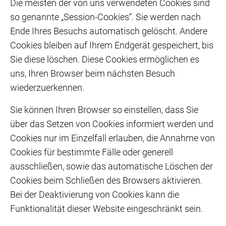
Die meisten der von uns verwendeten Cookies sind
so genannte „Session-Cookies“. Sie werden nach
Ende Ihres Besuchs automatisch gelöscht. Andere
Cookies bleiben auf Ihrem Endgerät gespeichert, bis
Sie diese löschen. Diese Cookies ermöglichen es
uns, Ihren Browser beim nächsten Besuch
wiederzuerkennen.
Sie können Ihren Browser so einstellen, dass Sie
über das Setzen von Cookies informiert werden und
Cookies nur im Einzelfall erlauben, die Annahme von
Cookies für bestimmte Fälle oder generell
ausschließen, sowie das automatische Löschen der
Cookies beim Schließen des Browsers aktivieren.
Bei der Deaktivierung von Cookies kann die
Funktionalität dieser Website eingeschränkt sein.